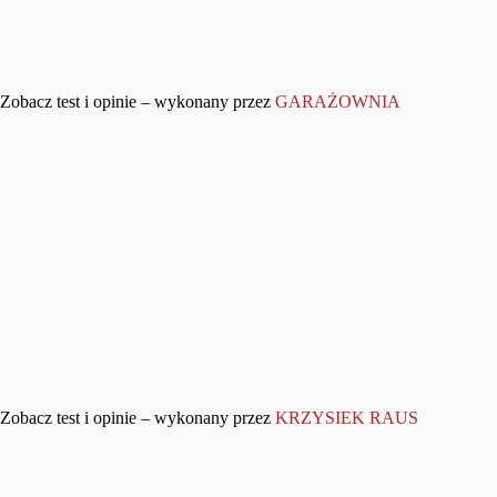
Zobacz test i opinie – wykonany przez
GARAŻOWNIA
Zobacz test i opinie – wykonany przez
KRZYSIEK RAUS