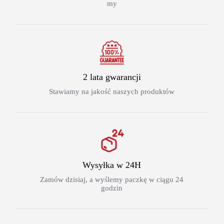
my
2 lata gwarancji
Stawiamy na jakość naszych produktów
Wysyłka w 24H
Zamów dzisiaj, a wyślemy paczkę w ciągu 24
godzin