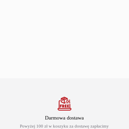
Darmowa dostawa
Powyżej 100 zł w koszyku za dostawę zapłacimy