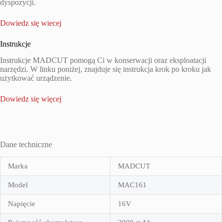
dyspozycji.
Dowiedz się wiecej
Instrukcje
Instrukcje MADCUT pomogą Ci w konserwacji oraz eksploatacji
narzędzi. W linku poniżej, znajduje się instrukcja krok po kroku jak
użytkować urządzenie.
Dowiedz się więcej
Dane techniczne
Marka
MADCUT
Model
MAC161
Napięcie
16V