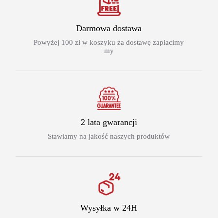
Darmowa dostawa
Powyżej 100 zł w koszyku za dostawę zapłacimy
my
2 lata gwarancji
Stawiamy na jakość naszych produktów
Wysyłka w 24H